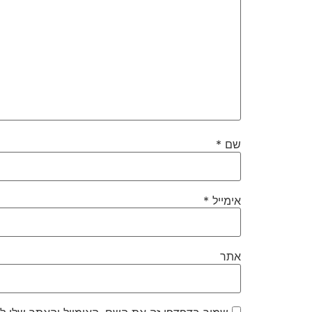
שם
*
אימייל
*
אתר