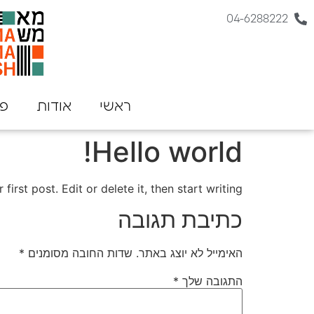
04-6288222
ראשי
אודות
פר
Hello world!
rst post. Edit or delete it, then start writing!
כתיבת תגובה
האימייל לא יוצג באתר.
שדות החובה מסומנים
*
התגובה שלך
*