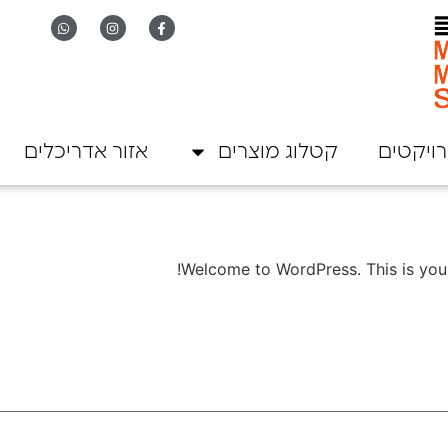
ויקטים
קטלוג מוצרים
אזור אדריכלים
Welcome to WordPress. This is your fi