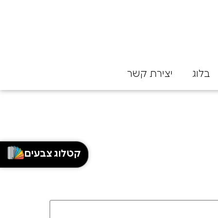
בלוג
יצירת קשר
קטלוג צבעים